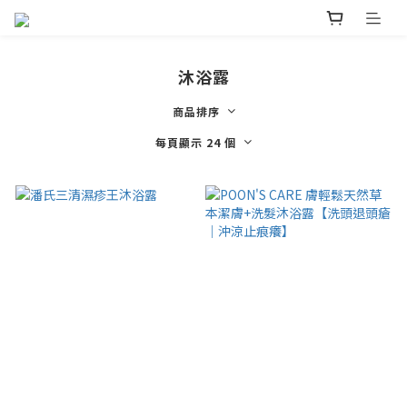
沐浴露
商品排序
每頁顯示 24 個