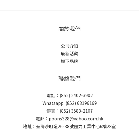
洗髮+沐浴露 500ml
關於我們
公司介紹
最新活動
旗下品牌
聯絡我們
電話︰(852) 2402-3902
Whatsapp: (852) 63196169
傳真︰(852) 3583-2107
電郵︰poons328@yahoo.com.hk
地址︰荃灣沙咀道26-38號匯力工業中心6樓28室