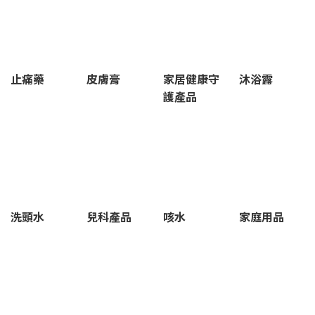
止痛藥
皮膚膏
家居健康守
沐浴露
護產品
洗頭水
兒科產品
咳水
家庭用品