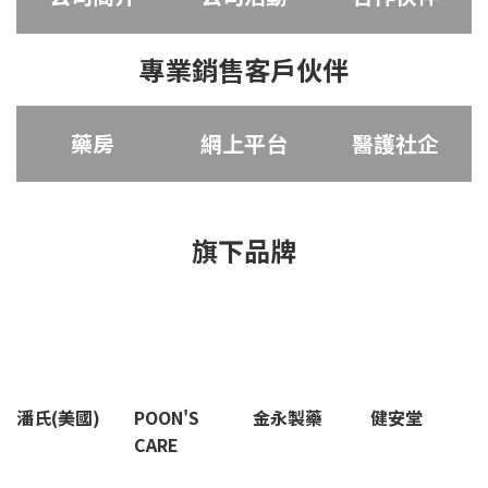
專業銷售客戶伙伴
藥房
網上平台
醫護社企
旗下品牌
潘氏(美國)
POON'S
金永製藥
健安堂
CARE