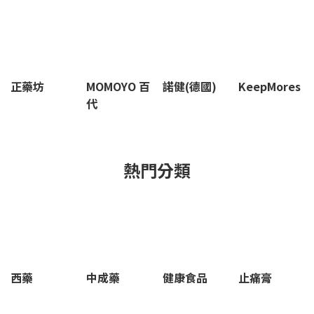
正藥坊
MOMOYO 百
諾健(德國)
KeepMores
代
熱門分類
西藥
中成藥
健康食品
止痛膏