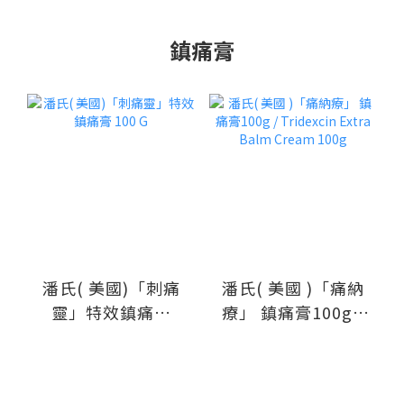
鎮痛膏
潘氏( 美國)「刺痛
潘氏( 美國 )「痛納
靈」特效鎮痛膏
療」 鎮痛膏100g /
100 G
Tridexcin Extra
Balm Cream 100g