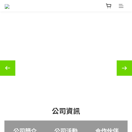
公司資訊
公司簡介
公司活動
合作伙伴